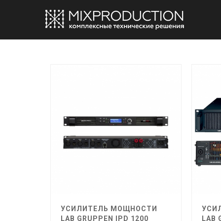
УСИЛИТЕЛЬ МОЩНОСТИ
УСИ
LAB GRUPPEN IPD 1200
LAB 